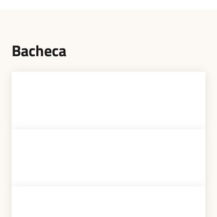
Bacheca