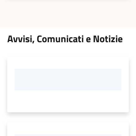
Avvisi, Comunicati e Notizie