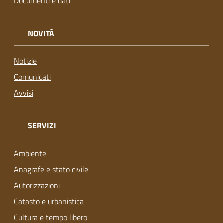
Documenti e dati
NOVITÀ
Notizie
Comunicati
Avvisi
SERVIZI
Ambiente
Anagrafe e stato civile
Autorizzazioni
Catasto e urbanistica
Cultura e tempo libero