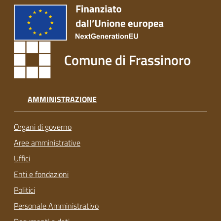
Comune di Frassinoro
AMMINISTRAZIONE
Organi di governo
Aree amministrative
Uffici
Enti e fondazioni
Politici
Personale Amministrativo