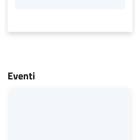
Eventi