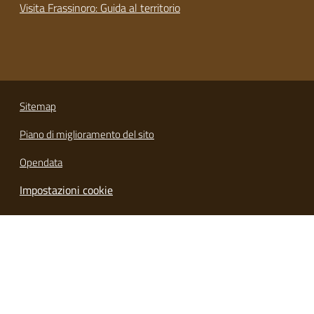
Visita Frassinoro: Guida al territorio
Sitemap
Piano di miglioramento del sito
Opendata
Impostazioni cookie