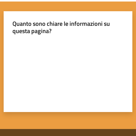
Quanto sono chiare le informazioni su
questa pagina?
Valuta da 1 a 5 stelle