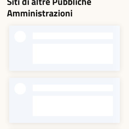
Siti di altre Pubbliche
Amministrazioni
-
-