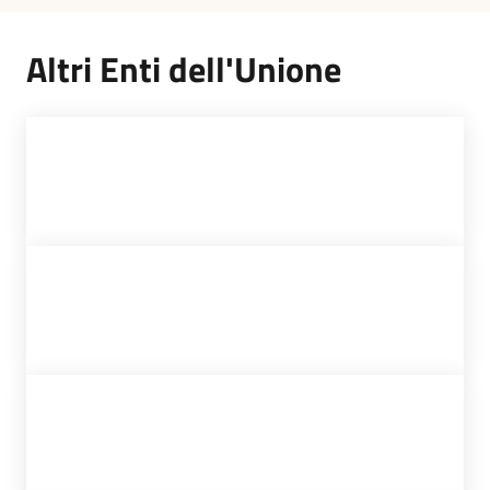
Altri Enti dell'Unione