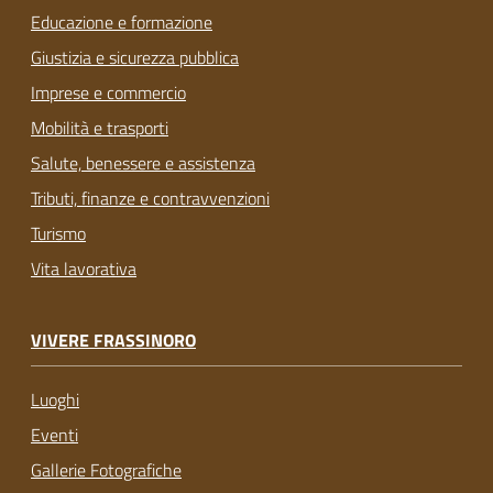
Educazione e formazione
Giustizia e sicurezza pubblica
Imprese e commercio
Mobilità e trasporti
Salute, benessere e assistenza
Tributi, finanze e contravvenzioni
Turismo
Vita lavorativa
VIVERE FRASSINORO
Luoghi
Eventi
Gallerie Fotografiche