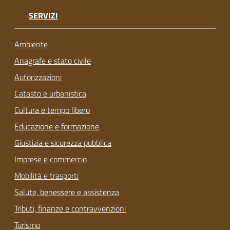
SERVIZI
Ambiente
Anagrafe e stato civile
Autorizzazioni
Catasto e urbanistica
Cultura e tempo libero
Educazione e formazione
Giustizia e sicurezza pubblica
Imprese e commercio
Mobilità e trasporti
Salute, benessere e assistenza
Tributi, finanze e contravvenzioni
Turismo