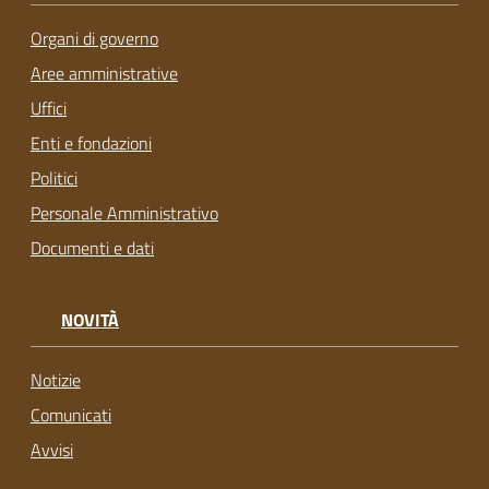
Organi di governo
Aree amministrative
Uffici
Enti e fondazioni
Politici
Personale Amministrativo
Documenti e dati
NOVITÀ
Notizie
Comunicati
Avvisi