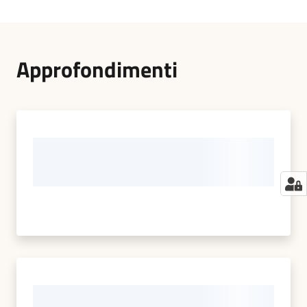
Approfondimenti