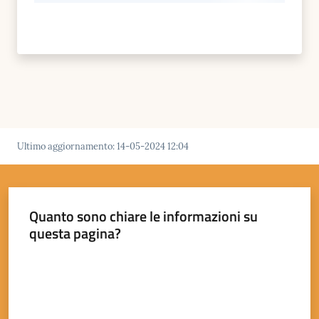
Ultimo aggiornamento
:
14-05-2024 12:04
Quanto sono chiare le informazioni su
questa pagina?
Valuta da 1 a 5 stelle