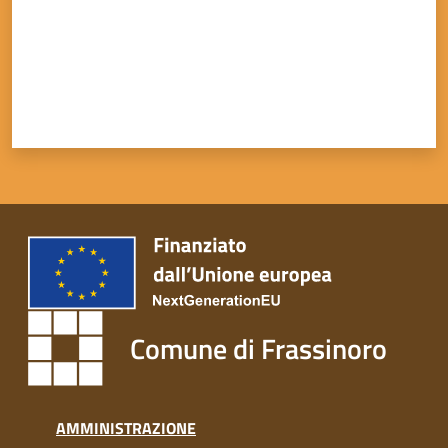
Comune di Frassinoro
AMMINISTRAZIONE