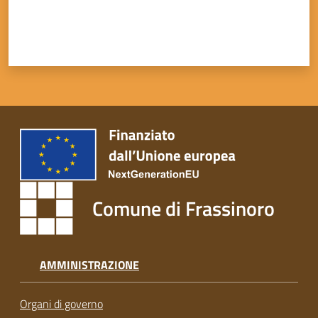
Comune di Frassinoro
AMMINISTRAZIONE
Organi di governo