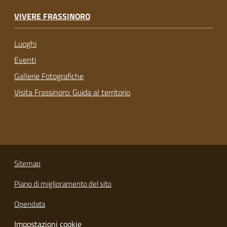
VIVERE FRASSINORO
Luoghi
Eventi
Gallerie Fotografiche
Visita Frassinoro: Guida al territorio
Sitemap
Piano di miglioramento del sito
Opendata
Impostazioni cookie