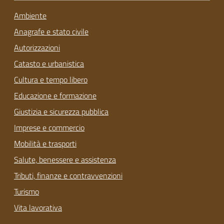
Ambiente
Anagrafe e stato civile
Autorizzazioni
Catasto e urbanistica
Cultura e tempo libero
Educazione e formazione
Giustizia e sicurezza pubblica
Imprese e commercio
Mobilità e trasporti
Salute, benessere e assistenza
Tributi, finanze e contravvenzioni
Turismo
Vita lavorativa