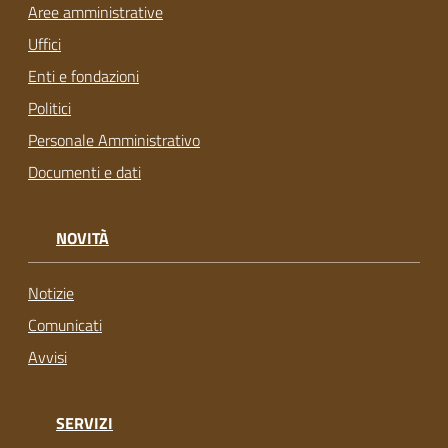
Aree amministrative
Uffici
Enti e fondazioni
Politici
Personale Amministrativo
Documenti e dati
NOVITÀ
Notizie
Comunicati
Avvisi
SERVIZI