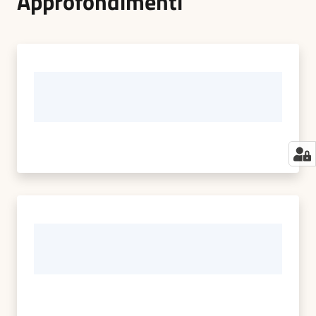
Approfondimenti