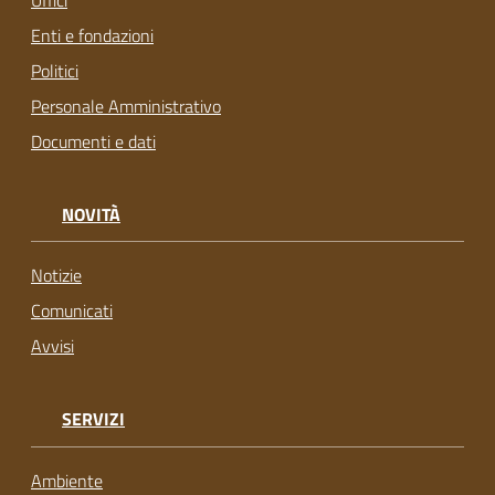
Uffici
Enti e fondazioni
Politici
Personale Amministrativo
Documenti e dati
NOVITÀ
Notizie
Comunicati
Avvisi
SERVIZI
Ambiente