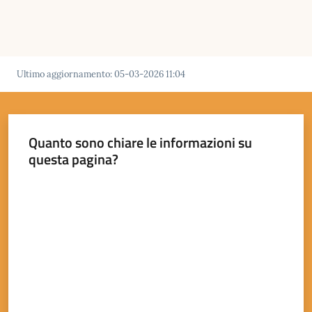
Ultimo aggiornamento
:
05-03-2026 11:04
Quanto sono chiare le informazioni su
questa pagina?
Valuta da 1 a 5 stelle