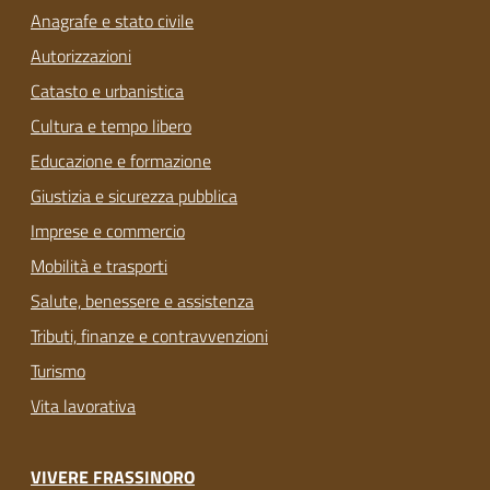
Anagrafe e stato civile
Autorizzazioni
Catasto e urbanistica
Cultura e tempo libero
Educazione e formazione
Giustizia e sicurezza pubblica
Imprese e commercio
Mobilità e trasporti
Salute, benessere e assistenza
Tributi, finanze e contravvenzioni
Turismo
Vita lavorativa
VIVERE FRASSINORO