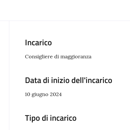
Incarico
Consigliere di maggioranza
Data di inizio dell'incarico
10 giugno 2024
Tipo di incarico