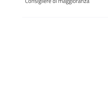
Consigliere di maggioranza