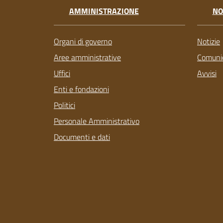
AMMINISTRAZIONE
NO
Organi di governo
Notizie
Aree amministrative
Comunic
Uffici
Avvisi
Enti e fondazioni
Politici
Personale Amministrativo
Documenti e dati