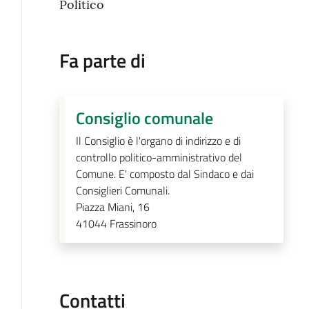
Politico
Fa parte di
Consiglio comunale
Il Consiglio è l'organo di indirizzo e di
controllo politico-amministrativo del
Comune. E' composto dal Sindaco e dai
Consiglieri Comunali.
Piazza Miani, 16
41044
Frassinoro
Contatti