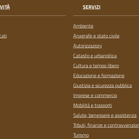
VITÀ
SERVIZI
Ambiente
ati
Anagrafe e stato civile
Autorizzazioni
Catasto e urbanistica
Cultura e tempo libero
Educazione e formazione
Giustizia e sicurezza pubblica
Imprese e commercio
Mobilità e trasporti
Salute, benessere e assistenza
Tributi, finanze e contravvenzion
Turismo