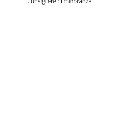
Consigliere di minoranza