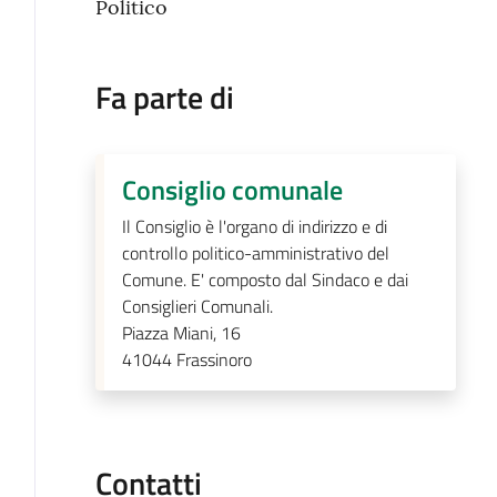
Politico
Fa parte di
Consiglio comunale
Il Consiglio è l'organo di indirizzo e di
controllo politico-amministrativo del
Comune. E' composto dal Sindaco e dai
Consiglieri Comunali.
Piazza Miani, 16
41044
Frassinoro
Contatti