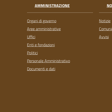
AMMINISTRAZIONE
NO
Organi di governo
Notizie
Aree amministrative
Comunic
Uffici
Avvisi
Enti e fondazioni
Politici
Personale Amministrativo
Documenti e dati