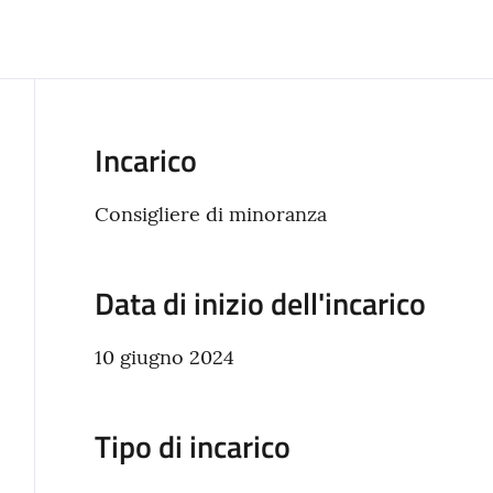
Incarico
Consigliere di minoranza
Data di inizio dell'incarico
10 giugno 2024
Tipo di incarico