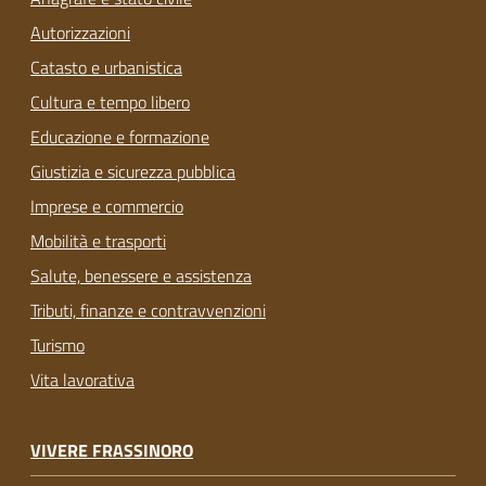
Autorizzazioni
Catasto e urbanistica
Cultura e tempo libero
Educazione e formazione
Giustizia e sicurezza pubblica
Imprese e commercio
Mobilità e trasporti
Salute, benessere e assistenza
Tributi, finanze e contravvenzioni
Turismo
Vita lavorativa
VIVERE FRASSINORO