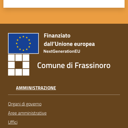
Comune di Frassinoro
AMMINISTRAZIONE
Organi di governo
Aree amministrative
Uffici