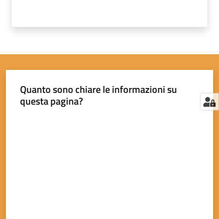
Quanto sono chiare le informazioni su
questa pagina?
Valuta da 1 a 5 stelle