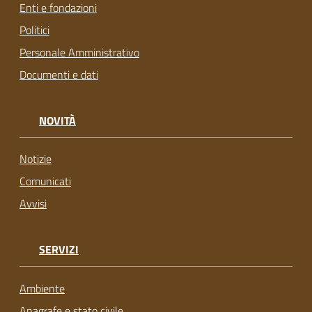
Enti e fondazioni
Politici
Personale Amministrativo
Documenti e dati
NOVITÀ
Notizie
Comunicati
Avvisi
SERVIZI
Ambiente
Anagrafe e stato civile