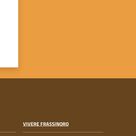
VIVERE FRASSINORO