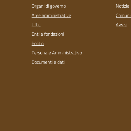
Organi di governo
Notizie
Aree amministrative
Comunic
Uffici
Avvisi
Enti e fondazioni
Politici
Personale Amministrativo
Documenti e dati