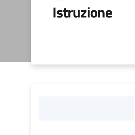
Istruzione