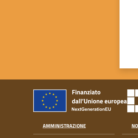
AMMINISTRAZIONE
NO