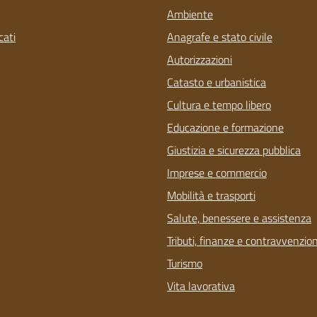
Ambiente
ati
Anagrafe e stato civile
Autorizzazioni
Catasto e urbanistica
Cultura e tempo libero
Educazione e formazione
Giustizia e sicurezza pubblica
Imprese e commercio
Mobilità e trasporti
Salute, benessere e assistenza
Tributi, finanze e contravvenzion
Turismo
Vita lavorativa