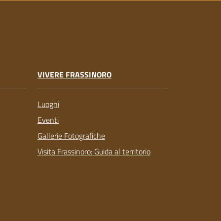
VIVERE FRASSINORO
Luoghi
Eventi
Gallerie Fotografiche
Visita Frassinoro: Guida al territorio