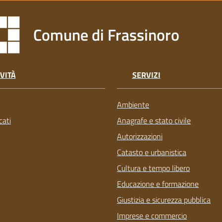
Comune di Frassinoro
VITÀ
SERVIZI
Ambiente
ati
Anagrafe e stato civile
Autorizzazioni
Catasto e urbanistica
Cultura e tempo libero
Educazione e formazione
Giustizia e sicurezza pubblica
Imprese e commercio