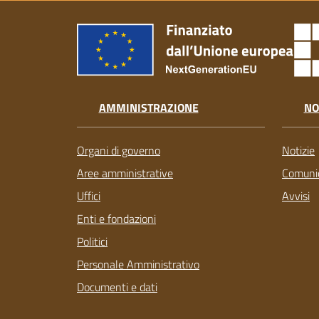
AMMINISTRAZIONE
NO
Organi di governo
Notizie
Aree amministrative
Comunic
Uffici
Avvisi
Enti e fondazioni
Politici
Personale Amministrativo
Documenti e dati