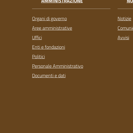
AMMINISTRAZIONE
NO
Organi di governo
Notizie
Aree amministrative
Comunic
Uffici
Avvisi
Enti e fondazioni
Politici
Personale Amministrativo
Documenti e dati