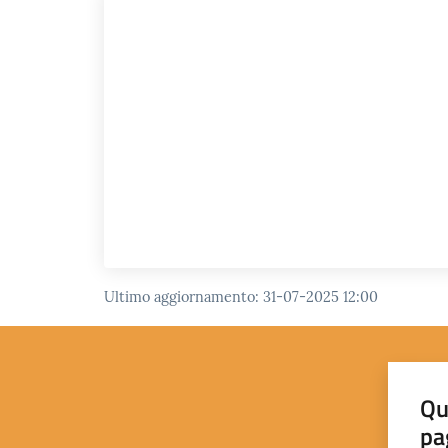
Ultimo aggiornamento
:
31-07-2025 12:00
Qu
pa