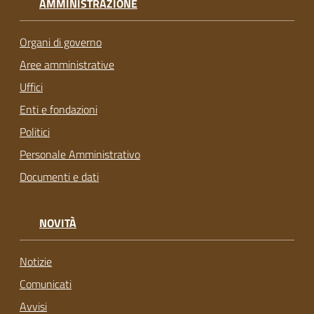
AMMINISTRAZIONE
Organi di governo
Aree amministrative
Uffici
Enti e fondazioni
Politici
Personale Amministrativo
Documenti e dati
NOVITÀ
Notizie
Comunicati
Avvisi