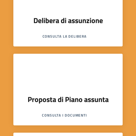
Delibera di assunzione
CONSULTA LA DELIBERA
Proposta di Piano assunta
CONSULTA I DOCUMENTI