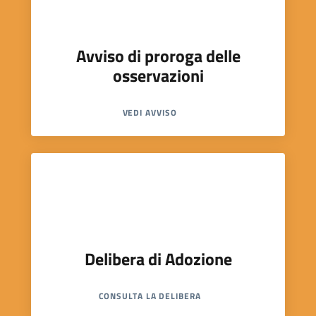
Avviso di proroga delle
osservazioni
VEDI AVVISO
Delibera di Adozione
CONSULTA LA DELIBERA