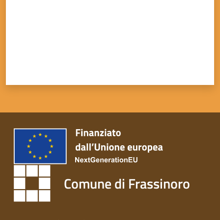
Comune di Frassinoro