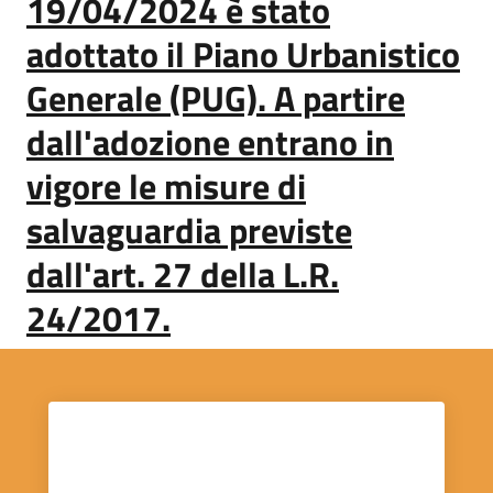
19/04/2024 è stato
adottato il Piano Urbanistico
Generale (PUG). A partire
dall'adozione entrano in
vigore le misure di
salvaguardia previste
dall'art. 27 della L.R.
24/2017.