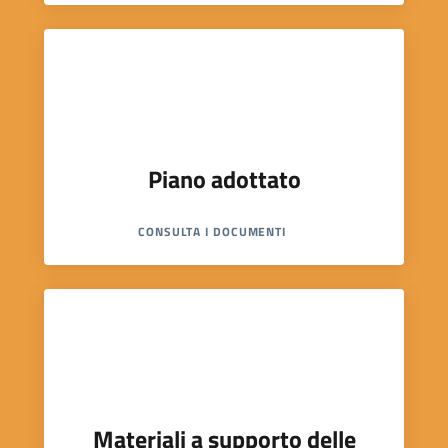
Piano adottato
CONSULTA I DOCUMENTI
Materiali a supporto delle