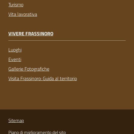
Turismo
Vita lavorativa
VIVERE FRASSINORO
Luoghi
Eventi
Gallerie Fotografiche
Visita Frassinoro: Guida al territorio
Sitemap
Piano di miglioramento del sito