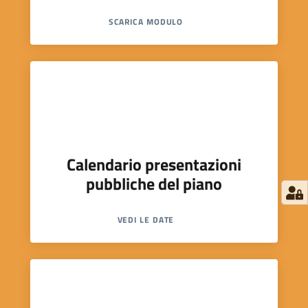
SCARICA MODULO
Calendario presentazioni
pubbliche del piano
VEDI LE DATE