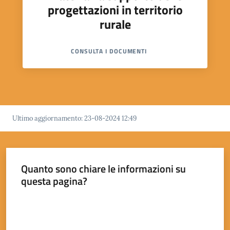
progettazioni in territorio
rurale
CONSULTA I DOCUMENTI
Ultimo aggiornamento
:
23-08-2024 12:49
Quanto sono chiare le informazioni su
questa pagina?
Valuta da 1 a 5 stelle