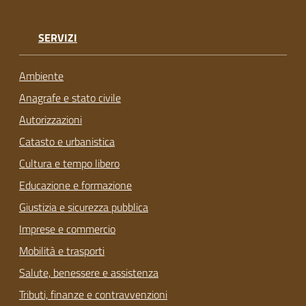
SERVIZI
Ambiente
Anagrafe e stato civile
Autorizzazioni
Catasto e urbanistica
Cultura e tempo libero
Educazione e formazione
Giustizia e sicurezza pubblica
Imprese e commercio
Mobilità e trasporti
Salute, benessere e assistenza
Tributi, finanze e contravvenzioni