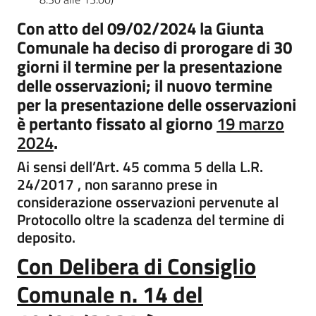
Con atto del 09/02/2024 la Giunta
Comunale ha deciso di prorogare di 30
giorni il termine per la presentazione
delle osservazioni; il nuovo termine
per la presentazione delle osservazioni
è pertanto fissato al giorno
19 marzo
2024
.
Ai sensi dell’Art. 45 comma 5 della L.R.
24/2017 , non saranno prese in
considerazione osservazioni pervenute al
Protocollo oltre la scadenza del termine di
deposito.
Con Delibera di Consiglio
Comunale n. 14 del