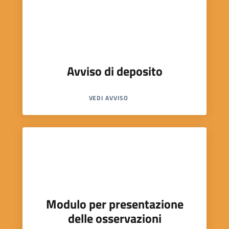
Avviso di deposito
VEDI AVVISO
Modulo per presentazione
delle osservazioni