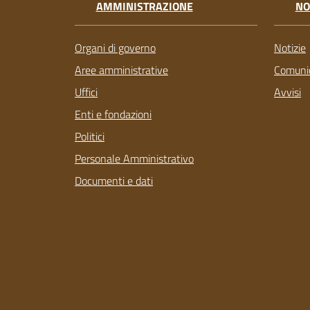
AMMINISTRAZIONE
NO
Organi di governo
Notizie
Aree amministrative
Comunic
Uffici
Avvisi
Enti e fondazioni
Politici
Personale Amministrativo
Documenti e dati