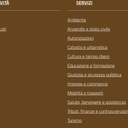
VITÀ
SERVIZI
Ambiente
ati
Anagrafe e stato civile
Autorizzazioni
Catasto e urbanistica
Cultura e tempo libero
Educazione e formazione
Giustizia e sicurezza pubblica
Imprese e commercio
Mobilità e trasporti
Salute, benessere e assistenza
Tributi, finanze e contravvenzion
Turismo