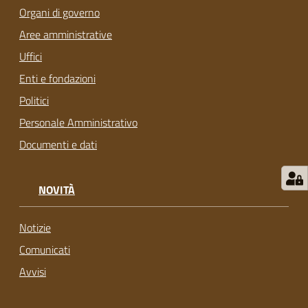
Organi di governo
Aree amministrative
Uffici
Enti e fondazioni
Politici
Personale Amministrativo
Documenti e dati
NOVITÀ
Notizie
Comunicati
Avvisi