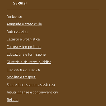
SERVIZI
Ambiente
Anagrafe e stato civile
Autorizzazioni
Catasto e urbanistica
Cultura e tempo libero
Educazione e formazione
Giustizia e sicurezza pubblica
Imprese e commercio
Mobilità e trasporti
Salute, benessere e assistenza
Tributi, finanze e contravvenzioni
Turismo