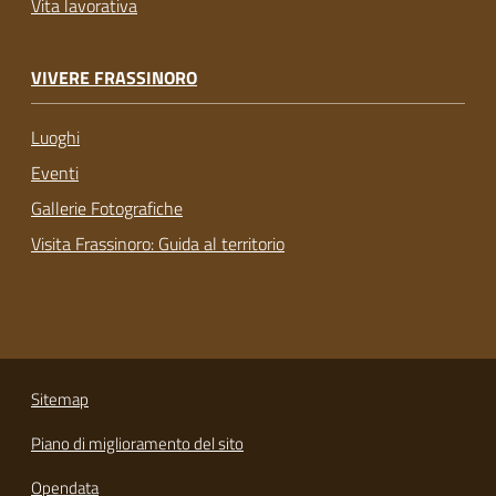
Vita lavorativa
VIVERE FRASSINORO
Luoghi
Eventi
Gallerie Fotografiche
Visita Frassinoro: Guida al territorio
Sitemap
Piano di miglioramento del sito
Opendata