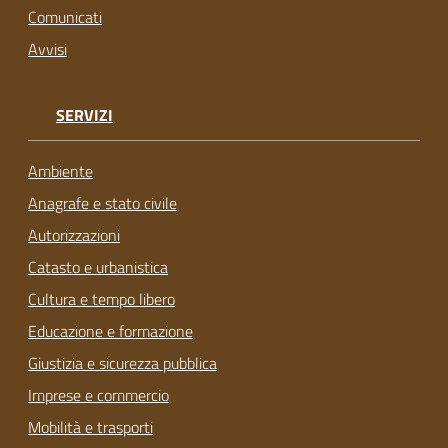
Comunicati
Avvisi
SERVIZI
Ambiente
Anagrafe e stato civile
Autorizzazioni
Catasto e urbanistica
Cultura e tempo libero
Educazione e formazione
Giustizia e sicurezza pubblica
Imprese e commercio
Mobilità e trasporti