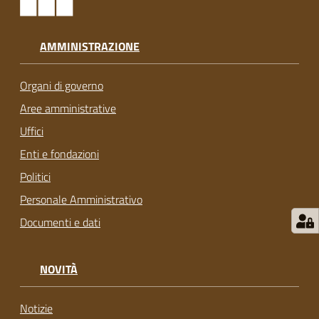
AMMINISTRAZIONE
Organi di governo
Aree amministrative
Uffici
Enti e fondazioni
Politici
Personale Amministrativo
Documenti e dati
NOVITÀ
Notizie