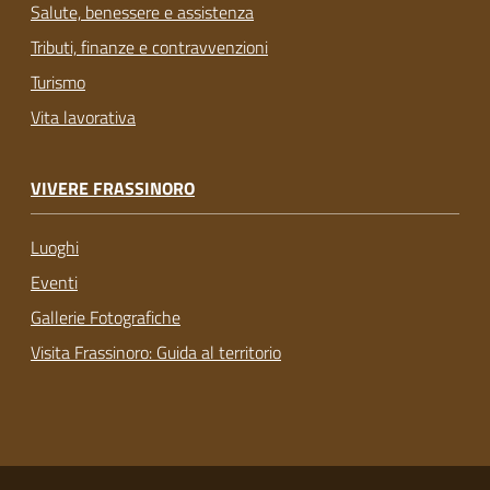
Salute, benessere e assistenza
Tributi, finanze e contravvenzioni
Turismo
Vita lavorativa
VIVERE FRASSINORO
Luoghi
Eventi
Gallerie Fotografiche
Visita Frassinoro: Guida al territorio