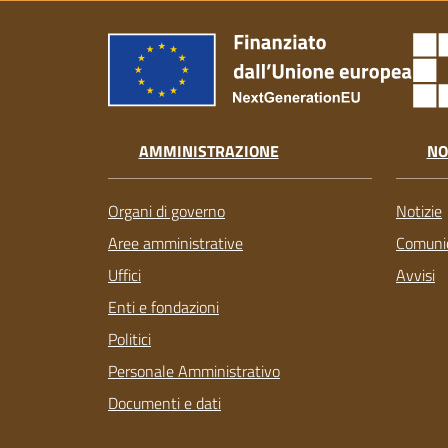
AMMINISTRAZIONE
NO
Organi di governo
Notizie
Aree amministrative
Comunic
Uffici
Avvisi
Enti e fondazioni
Politici
Personale Amministrativo
Documenti e dati