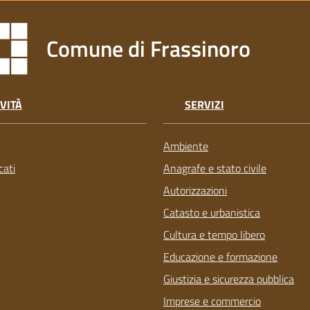
Comune di Frassinoro
VITÀ
SERVIZI
Ambiente
ati
Anagrafe e stato civile
Autorizzazioni
Catasto e urbanistica
Cultura e tempo libero
Educazione e formazione
Giustizia e sicurezza pubblica
Imprese e commercio