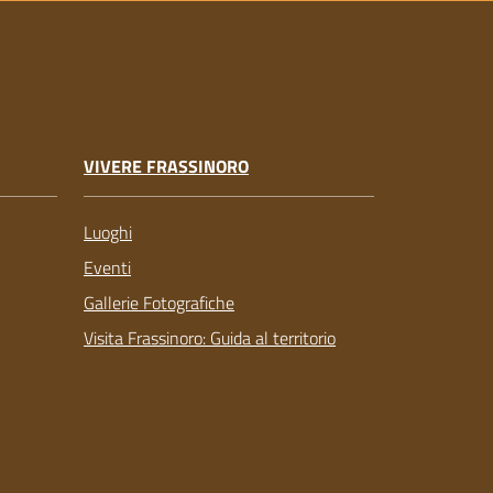
VIVERE FRASSINORO
Luoghi
Eventi
Gallerie Fotografiche
Visita Frassinoro: Guida al territorio