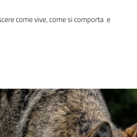
ere come vive, come si comporta  e 