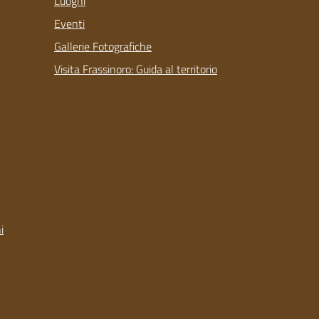
Luoghi
Eventi
Gallerie Fotografiche
Visita Frassinoro: Guida al territorio
i