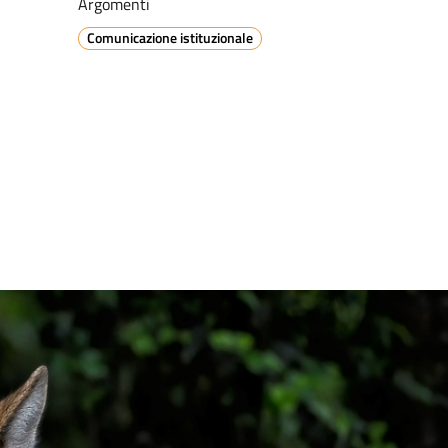
Argomenti
Comunicazione istituzionale