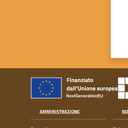
AMMINISTRAZIONE
NO