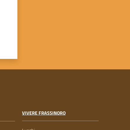
VIVERE FRASSINORO