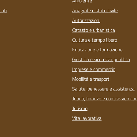
Ambiente
ati
Anagrafe e stato civile
Autorizzazioni
Catasto e urbanistica
Cultura e tempo libero
Educazione e formazione
Giustizia e sicurezza pubblica
Imprese e commercio
Mobilità e trasporti
Salute, benessere e assistenza
Tributi, finanze e contravvenzion
Turismo
Vita lavorativa