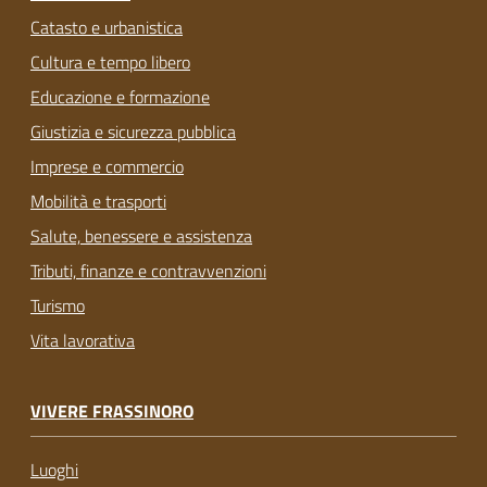
Catasto e urbanistica
Cultura e tempo libero
Educazione e formazione
Giustizia e sicurezza pubblica
Imprese e commercio
Mobilità e trasporti
Salute, benessere e assistenza
Tributi, finanze e contravvenzioni
Turismo
Vita lavorativa
VIVERE FRASSINORO
Luoghi