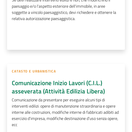
paesaggio e/o l'aspetto esteriore dell'immobile, in aree
soggette a vincolo paesaggistico, devi richiedere e ottenere la
relativa autorizzazione paesaggistica.
CATASTO E URBANISTICA
Comunicazione Inizio Lavori (C.I.L.)
asseverata (Attività Edilizia Libera)
Comunicazione da presentare per eseguire alcuni tipi di
interventi edilizi: opere di manutenzione straordinaria e opere
interne alle costruzioni, modifiche interne di fabbricati adibiti ad
esercizio d'impresa, modifiche destinazione d'uso senza opere,
ecc