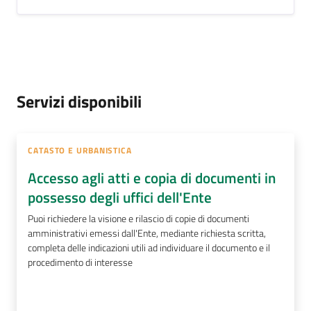
Servizi disponibili
CATASTO E URBANISTICA
Accesso agli atti e copia di documenti in
possesso degli uffici dell'Ente
Puoi richiedere la visione e rilascio di copie di documenti
amministrativi emessi dall'Ente, mediante richiesta scritta,
completa delle indicazioni utili ad individuare il documento e il
procedimento di interesse