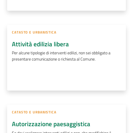
CATASTO E URBANISTICA
Attività edilizia libera
Per alcune tipologie di interventi edilizi, non sei obbligato a
presentare comunicazione o richiesta al Comune.
CATASTO E URBANISTICA
Autorizzazione paesaggistica
Se devi realizzare interventi edilizi e non, che modifichino il