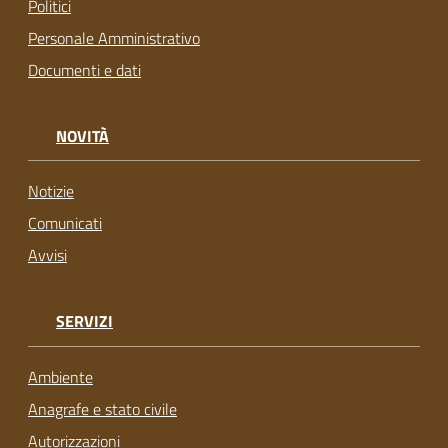
Politici
Personale Amministrativo
Documenti e dati
NOVITÀ
Notizie
Comunicati
Avvisi
SERVIZI
Ambiente
Anagrafe e stato civile
Autorizzazioni