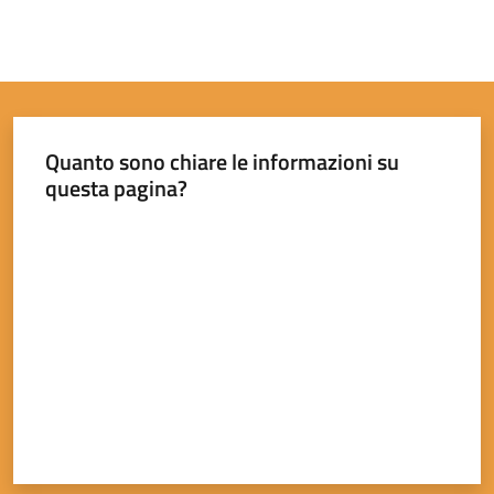
Quanto sono chiare le informazioni su
questa pagina?
Valuta da 1 a 5 stelle